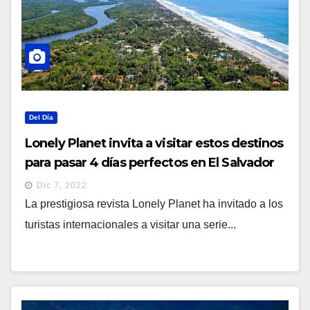
Del Día
Lonely Planet invita a visitar estos destinos
para pasar 4 días perfectos en El Salvador
Dic 7, 2022
La prestigiosa revista Lonely Planet ha invitado a los
turistas internacionales a visitar una serie...