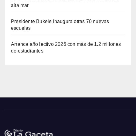
alta mar
Presidente Bukele inaugura otras 70 nuevas
escuelas
Arranca año lectivo 2026 con más de 1.2 millones
de estudiantes