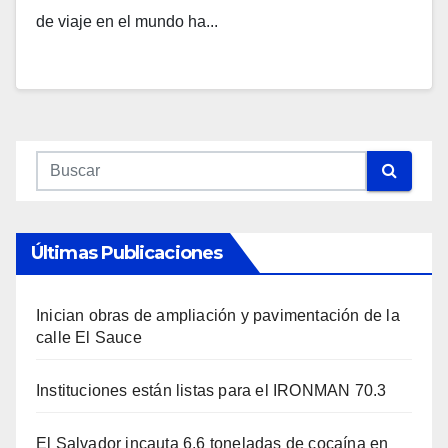
de viaje en el mundo ha...
Últimas Publicaciones
Inician obras de ampliación y pavimentación de la
calle El Sauce
Instituciones están listas para el IRONMAN 70.3
El Salvador incauta 6.6 toneladas de cocaína en