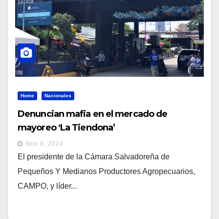
Home
Nacionales
Denuncian mafia en el mercado de
mayoreo ‘La Tiendona’
Nov 8, 2024
El presidente de la Cámara Salvadoreña de
Pequeños Y Medianos Productores Agropecuarios,
CAMPO, y líder...