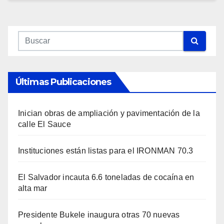
Últimas Publicaciones
Inician obras de ampliación y pavimentación de la
calle El Sauce
Instituciones están listas para el IRONMAN 70.3
El Salvador incauta 6.6 toneladas de cocaína en
alta mar
Presidente Bukele inaugura otras 70 nuevas