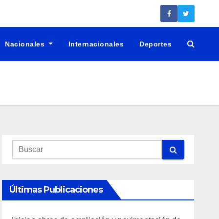
Nacionales
Internacionales
Deportes
Últimas Publicaciones