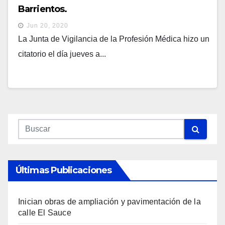
Barrientos.
Jun 20, 2020
La Junta de Vigilancia de la Profesión Médica hizo un
citatorio el día jueves a...
Últimas Publicaciones
Inician obras de ampliación y pavimentación de la
calle El Sauce