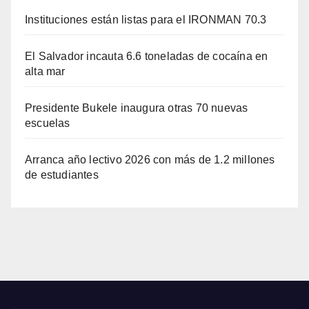
Instituciones están listas para el IRONMAN 70.3
El Salvador incauta 6.6 toneladas de cocaína en
alta mar
Presidente Bukele inaugura otras 70 nuevas
escuelas
Arranca año lectivo 2026 con más de 1.2 millones
de estudiantes