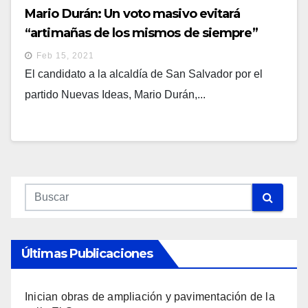
Mario Durán: Un voto masivo evitará
“artimañas de los mismos de siempre”
Feb 15, 2021
El candidato a la alcaldía de San Salvador por el
partido Nuevas Ideas, Mario Durán,...
Últimas Publicaciones
Inician obras de ampliación y pavimentación de la