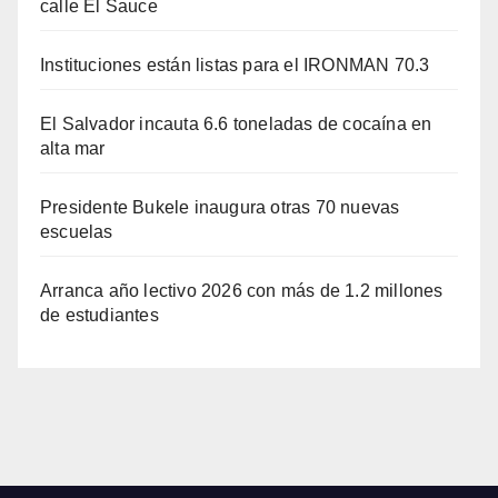
calle El Sauce
Instituciones están listas para el IRONMAN 70.3
El Salvador incauta 6.6 toneladas de cocaína en
alta mar
Presidente Bukele inaugura otras 70 nuevas
escuelas
Arranca año lectivo 2026 con más de 1.2 millones
de estudiantes