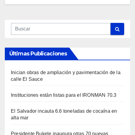
Últimas Publicaciones
Inician obras de ampliación y pavimentación de la
calle El Sauce
Instituciones están listas para el IRONMAN 70.3
El Salvador incauta 6.6 toneladas de cocaína en
alta mar
Presidente Bukele inaugura otras 70 nuevas