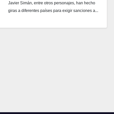
Javier Simán, entre otros personajes, han hecho
giras a diferentes países para exigir sanciones a...