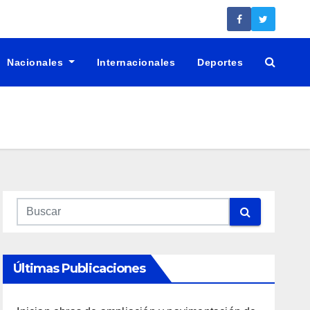
Nacionales
Internacionales
Deportes
Últimas Publicaciones