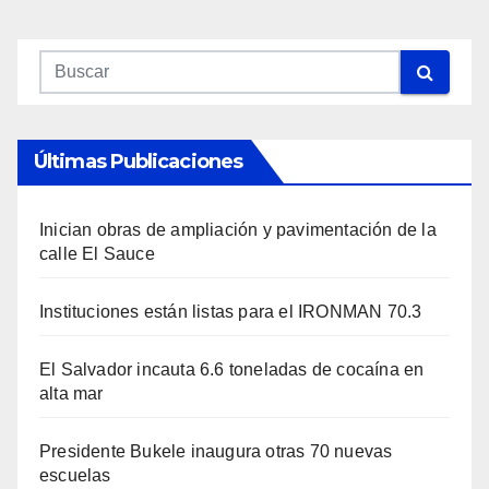
Últimas Publicaciones
Inician obras de ampliación y pavimentación de la
calle El Sauce
Instituciones están listas para el IRONMAN 70.3
El Salvador incauta 6.6 toneladas de cocaína en
alta mar
Presidente Bukele inaugura otras 70 nuevas
escuelas