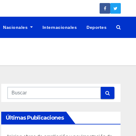
Nacionales
Internacionales
Deportes
Últimas Publicaciones