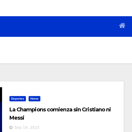
Deportes
Home
La Champions comienza sin Cristiano ni
Messi
Sep 19, 2023