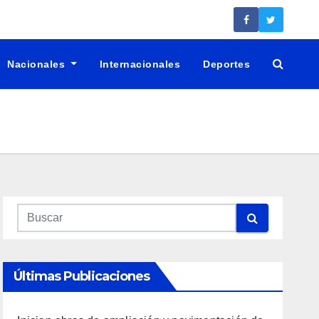
Nacionales
Internacionales
Deportes
Últimas Publicaciones