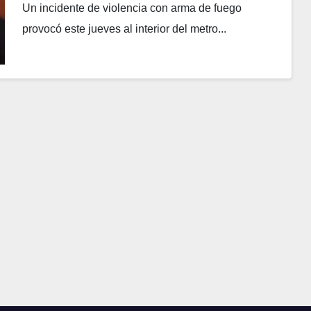
Un incidente de violencia con arma de fuego
provocó este jueves al interior del metro...