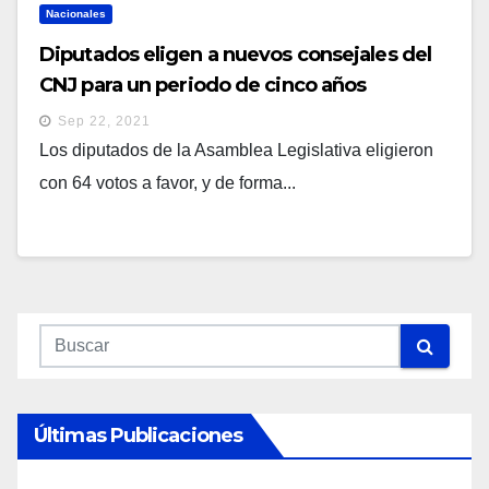
Nacionales
Diputados eligen a nuevos consejales del
CNJ para un periodo de cinco años
Sep 22, 2021
Los diputados de la Asamblea Legislativa eligieron
con 64 votos a favor, y de forma...
Últimas Publicaciones