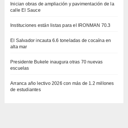
Inician obras de ampliación y pavimentación de la
calle El Sauce
Instituciones están listas para el IRONMAN 70.3
El Salvador incauta 6.6 toneladas de cocaína en
alta mar
Presidente Bukele inaugura otras 70 nuevas
escuelas
Arranca año lectivo 2026 con más de 1.2 millones
de estudiantes