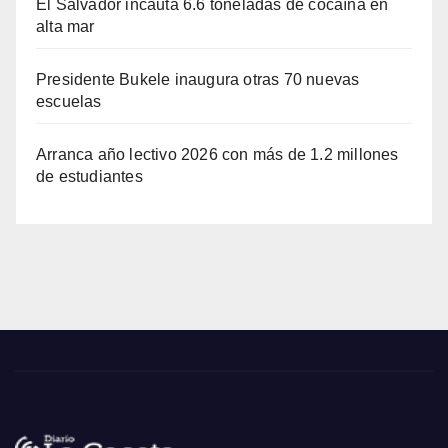
El Salvador incauta 6.6 toneladas de cocaína en
alta mar
Presidente Bukele inaugura otras 70 nuevas
escuelas
Arranca año lectivo 2026 con más de 1.2 millones
de estudiantes