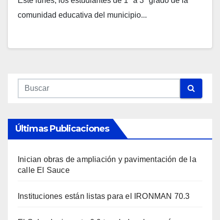
Este lunes, los estudiantes de 1° a 3° grado de la
comunidad educativa del municipio...
Últimas Publicaciones
Inician obras de ampliación y pavimentación de la
calle El Sauce
Instituciones están listas para el IRONMAN 70.3