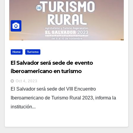
Home
Turismo
El Salvador será sede de evento
iberoamericano en turismo
Oct 4, 2023
El Salvador será sede del VIII Encuentro
Iberoamericano de Turismo Rural 2023, informa la
institución...