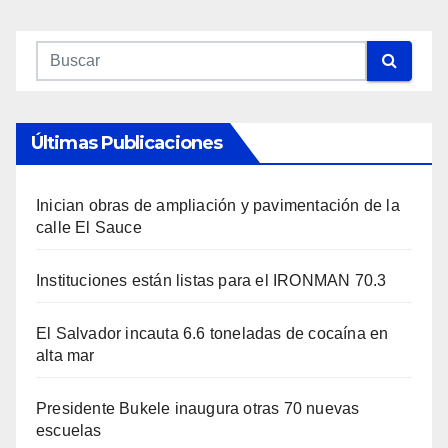
Últimas Publicaciones
Inician obras de ampliación y pavimentación de la
calle El Sauce
Instituciones están listas para el IRONMAN 70.3
El Salvador incauta 6.6 toneladas de cocaína en
alta mar
Presidente Bukele inaugura otras 70 nuevas
escuelas