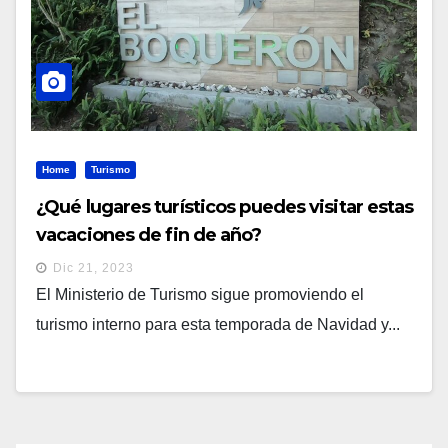
Home
Turismo
¿Qué lugares turísticos puedes visitar estas
vacaciones de fin de año?
Dic 21, 2023
El Ministerio de Turismo sigue promoviendo el
turismo interno para esta temporada de Navidad y...