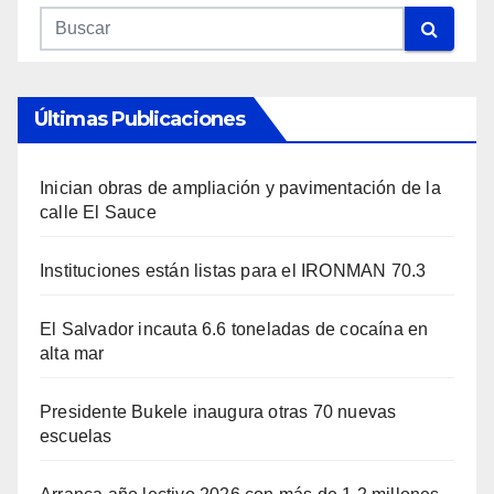
Últimas Publicaciones
Inician obras de ampliación y pavimentación de la
calle El Sauce
Instituciones están listas para el IRONMAN 70.3
El Salvador incauta 6.6 toneladas de cocaína en
alta mar
Presidente Bukele inaugura otras 70 nuevas
escuelas