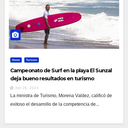
Home
Turismo
Campeonato de Surf en la playa El Sunzal
deja bueno resultados en turismo
Abr 26, 2024
La ministra de Turismo, Morena Valdez, calificó de
exitoso el desarrollo de la competencia de...