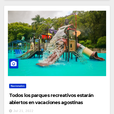
Nacionales
Todos los parques recreativos estarán
abiertos en vacaciones agostinas
Jul 21, 2022