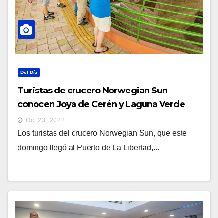
Del Día
Turistas de crucero Norwegian Sun
conocen Joya de Cerén y Laguna Verde
Oct 23, 2022
Los turistas del crucero Norwegian Sun, que este
domingo llegó al Puerto de La Libertad,...