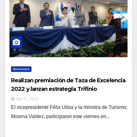
Nacionales
Realizan premiación de Taza de Excelencia
2022 y lanzan estrategia Trifinio
Oct 7, 2022
El vicepresidente Félix Ulloa y la ministra de Turismo;
Morena Valdez, participaron este viernes en...