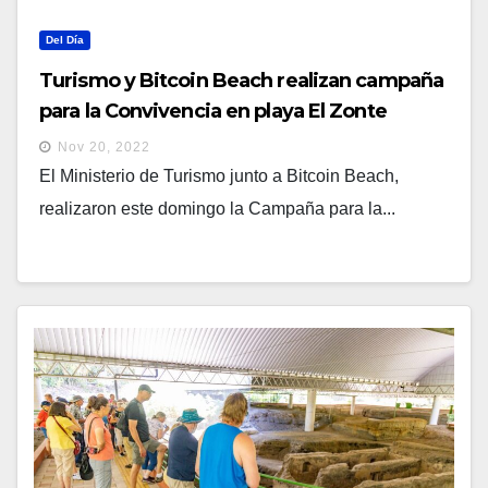
Del Día
Turismo y Bitcoin Beach realizan campaña
para la Convivencia en playa El Zonte
Nov 20, 2022
El Ministerio de Turismo junto a Bitcoin Beach,
realizaron este domingo la Campaña para la...