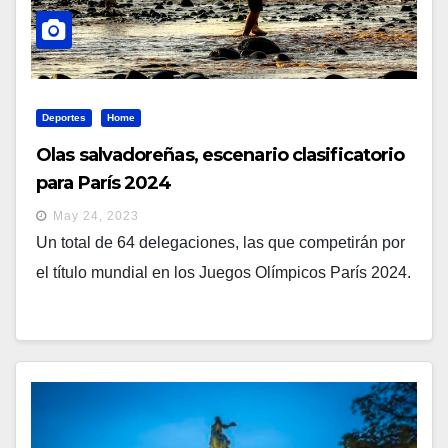
Deportes
Home
Olas salvadoreñas, escenario clasificatorio
para París 2024
May 24, 2023
Un total de 64 delegaciones, las que competirán por
el título mundial en los Juegos Olímpicos París 2024.