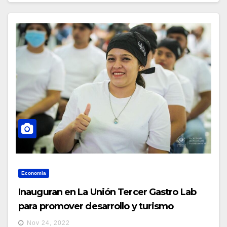
Economía
Inauguran en La Unión Tercer Gastro Lab
para promover desarrollo y turismo
Nov 24, 2022