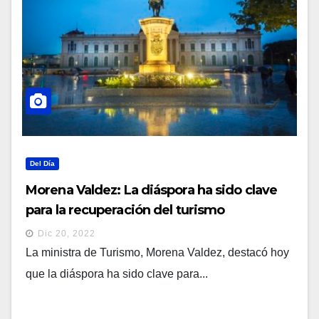
Del Día
Morena Valdez: La diáspora ha sido clave
para la recuperación del turismo
Dic 20, 2022
La ministra de Turismo, Morena Valdez, destacó hoy
que la diáspora ha sido clave para...