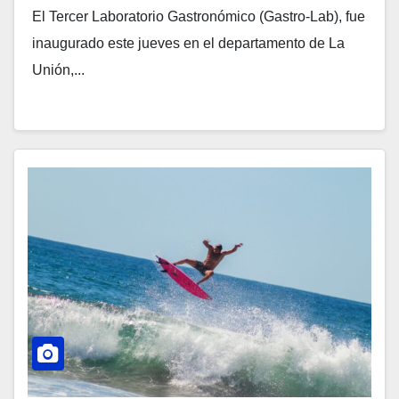
El Tercer Laboratorio Gastronómico (Gastro-Lab), fue
inaugurado este jueves en el departamento de La
Unión,...