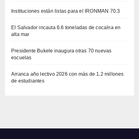
Instituciones están listas para el IRONMAN 70.3
El Salvador incauta 6.6 toneladas de cocaína en
alta mar
Presidente Bukele inaugura otras 70 nuevas
escuelas
Arranca año lectivo 2026 con más de 1.2 millones
de estudiantes