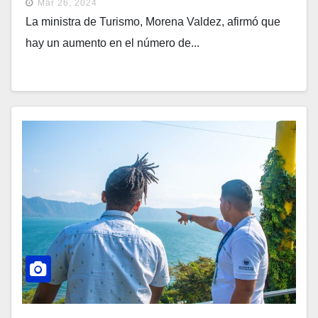
Mar 26, 2024
La ministra de Turismo, Morena Valdez, afirmó que
hay un aumento en el número de...