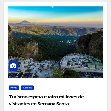
Home
Turismo
Turismo espera cuatro millones de
visitantes en Semana Santa