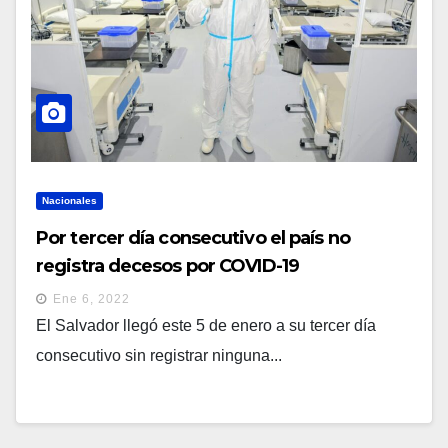
Nacionales
Por tercer día consecutivo el país no
registra decesos por COVID-19
Ene 6, 2022
El Salvador llegó este 5 de enero a su tercer día
consecutivo sin registrar ninguna...