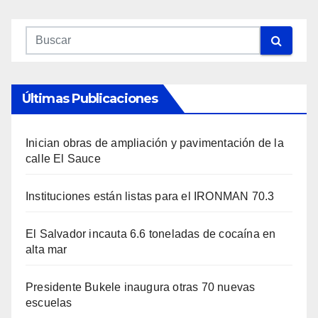
Últimas Publicaciones
Inician obras de ampliación y pavimentación de la
calle El Sauce
Instituciones están listas para el IRONMAN 70.3
El Salvador incauta 6.6 toneladas de cocaína en
alta mar
Presidente Bukele inaugura otras 70 nuevas
escuelas