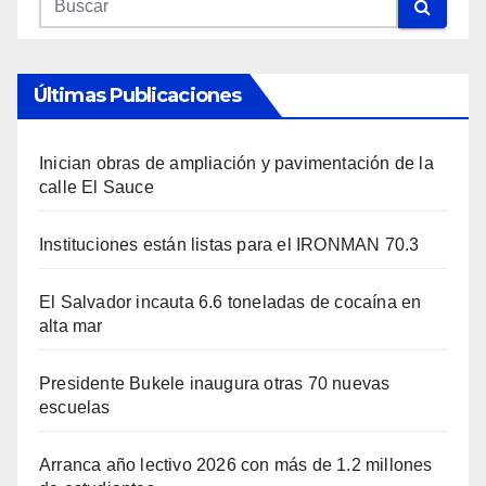
Últimas Publicaciones
Inician obras de ampliación y pavimentación de la
calle El Sauce
Instituciones están listas para el IRONMAN 70.3
El Salvador incauta 6.6 toneladas de cocaína en
alta mar
Presidente Bukele inaugura otras 70 nuevas
escuelas
Arranca año lectivo 2026 con más de 1.2 millones