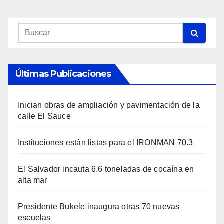
Últimas Publicaciones
Inician obras de ampliación y pavimentación de la
calle El Sauce
Instituciones están listas para el IRONMAN 70.3
El Salvador incauta 6.6 toneladas de cocaína en
alta mar
Presidente Bukele inaugura otras 70 nuevas
escuelas