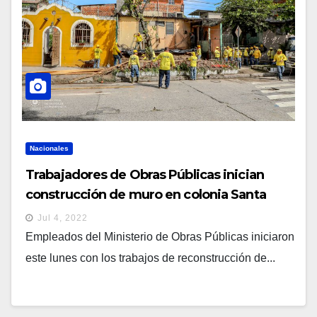
Nacionales
Trabajadores de Obras Públicas inician
construcción de muro en colonia Santa
Lucía
Jul 4, 2022
Empleados del Ministerio de Obras Públicas iniciaron
este lunes con los trabajos de reconstrucción de...