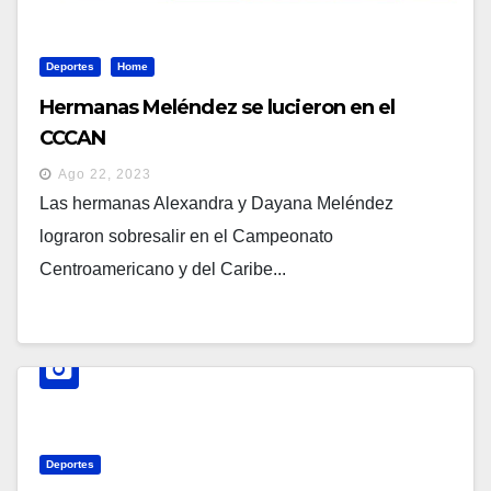
Deportes
Home
Hermanas Meléndez se lucieron en el
CCCAN
Ago 22, 2023
Las hermanas Alexandra y Dayana Meléndez
lograron sobresalir en el Campeonato
Centroamericano y del Caribe...
Deportes