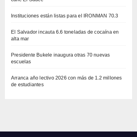
Instituciones están listas para el IRONMAN 70.3
El Salvador incauta 6.6 toneladas de cocaína en
alta mar
Presidente Bukele inaugura otras 70 nuevas
escuelas
Arranca año lectivo 2026 con más de 1.2 millones
de estudiantes