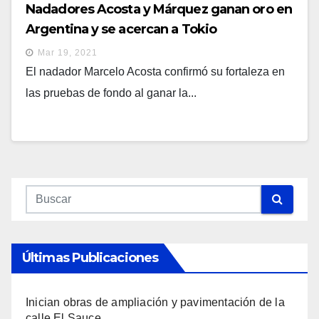
Nadadores Acosta y Márquez ganan oro en
Argentina y se acercan a Tokio
Mar 19, 2021
El nadador Marcelo Acosta confirmó su fortaleza en
las pruebas de fondo al ganar la...
Últimas Publicaciones
Inician obras de ampliación y pavimentación de la
calle El Sauce