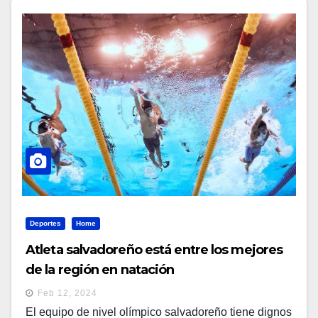
Deportes
Home
Atleta salvadoreño está entre los mejores
de la región en natación
Feb 12, 2024
El equipo de nivel olímpico salvadoreño tiene dignos