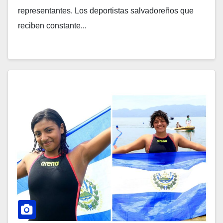
representantes. Los deportistas salvadoreños que
reciben constante...