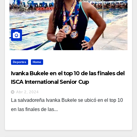
Deportes
Home
Ivanka Bukele en el top 10 de las finales del
ISCA International Senior Cup
Abr 2, 2024
La salvadoreña Ivanka Bukele se ubicó en el top 10
en las finales de las...