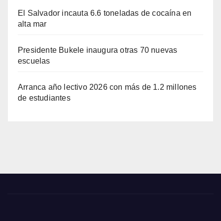
El Salvador incauta 6.6 toneladas de cocaína en
alta mar
Presidente Bukele inaugura otras 70 nuevas
escuelas
Arranca año lectivo 2026 con más de 1.2 millones
de estudiantes