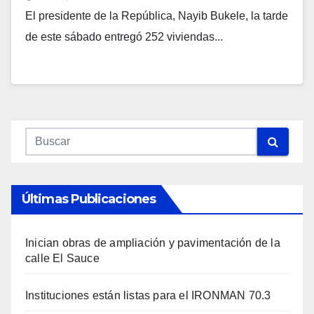
El presidente de la República, Nayib Bukele, la tarde
de este sábado entregó 252 viviendas...
Últimas Publicaciones
Inician obras de ampliación y pavimentación de la
calle El Sauce
Instituciones están listas para el IRONMAN 70.3