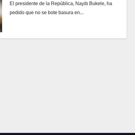
El presidente de la República, Nayib Bukele, ha
pedido que no se bote basura en...