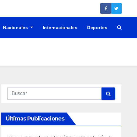
Nacionales
Internacionales
Deportes
Últimas Publicaciones