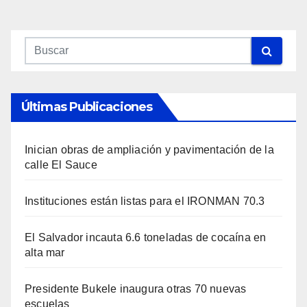
Últimas Publicaciones
Inician obras de ampliación y pavimentación de la
calle El Sauce
Instituciones están listas para el IRONMAN 70.3
El Salvador incauta 6.6 toneladas de cocaína en
alta mar
Presidente Bukele inaugura otras 70 nuevas
escuelas