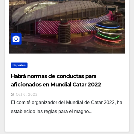
Deportes
Habrá normas de conductas para
aficionados en Mundial Catar 2022
Oct 6, 2022
El comité organizador del Mundial de Catar 2022, ha
establecido las reglas para el magno...