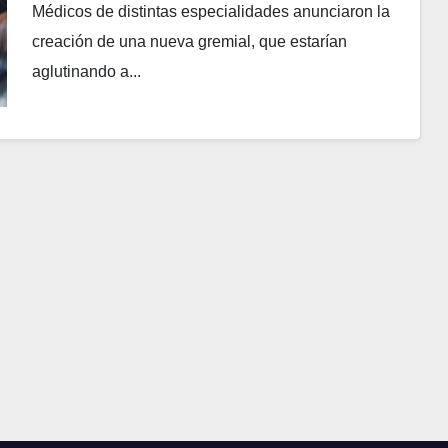
Médicos de distintas especialidades anunciaron la
creación de una nueva gremial, que estarían
aglutinando a...