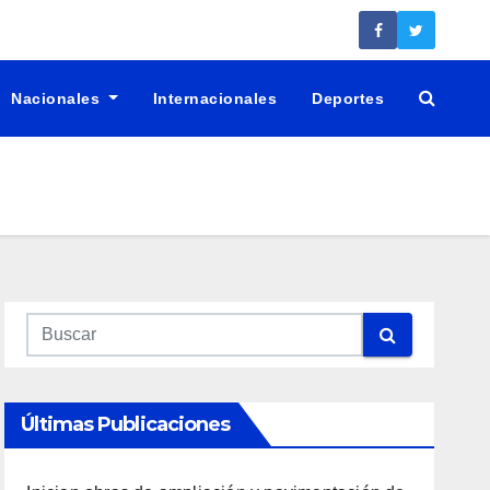
Nacionales
Internacionales
Deportes
Últimas Publicaciones