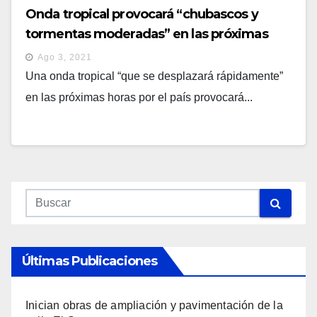
Onda tropical provocará “chubascos y
tormentas moderadas” en las próximas
horas
Ago 3, 2021
Una onda tropical “que se desplazará rápidamente”
en las próximas horas por el país provocará...
Últimas Publicaciones
Inician obras de ampliación y pavimentación de la