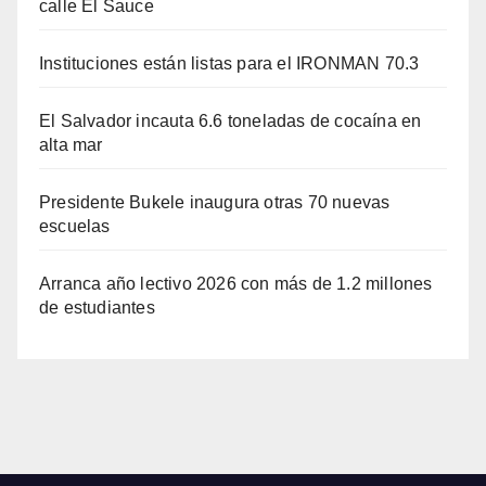
calle El Sauce
Instituciones están listas para el IRONMAN 70.3
El Salvador incauta 6.6 toneladas de cocaína en
alta mar
Presidente Bukele inaugura otras 70 nuevas
escuelas
Arranca año lectivo 2026 con más de 1.2 millones
de estudiantes