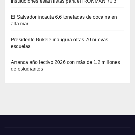
Instituciones están listas para el IRONMAN 70.3
El Salvador incauta 6.6 toneladas de cocaína en
alta mar
Presidente Bukele inaugura otras 70 nuevas
escuelas
Arranca año lectivo 2026 con más de 1.2 millones
de estudiantes