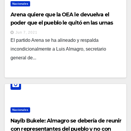
Nacionales
Arena quiere que la OEA le devuelva el
poder que el pueblo le quitó en las urnas
Jun 7, 2021
El partido Arena se ha alineado y respalda
incondicionalmente a Luis Almagro, secretario
general de...
Nacionales
Nayib Bukele: Almagro se debería de reunir
con representantes del pueblo y no con