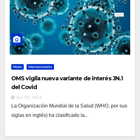
Home
Internacionales
OMS vigila nueva variante de interés JN.1
del Covid
Dic 20, 2023
La Organización Mundial de la Salud (WHO, por sus
siglas en inglés) ha clasificado la...