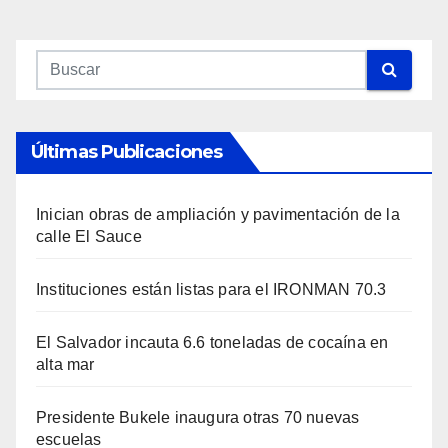
Últimas Publicaciones
Inician obras de ampliación y pavimentación de la
calle El Sauce
Instituciones están listas para el IRONMAN 70.3
El Salvador incauta 6.6 toneladas de cocaína en
alta mar
Presidente Bukele inaugura otras 70 nuevas
escuelas