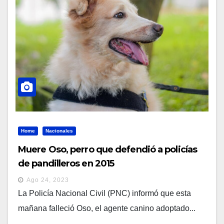
Home
Nacionales
Muere Oso, perro que defendió a policías
de pandilleros en 2015
Ago 24, 2023
La Policía Nacional Civil (PNC) informó que esta
mañana falleció Oso, el agente canino adoptado...