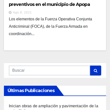
preventivos en el municipio de Apopa
Ago 8, 2021
Los elementos de la Fuerza Operativa Conjunta
Anticriminal (FOCA), de la Fuerza Armada en
coordinación...
Últimas Publicaciones
Inician obras de ampliación y pavimentación de la