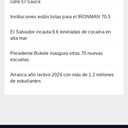
calle El Sauce
Instituciones están listas para el IRONMAN 70.3
El Salvador incauta 6.6 toneladas de cocaína en
alta mar
Presidente Bukele inaugura otras 70 nuevas
escuelas
Arranca año lectivo 2026 con más de 1.2 millones
de estudiantes