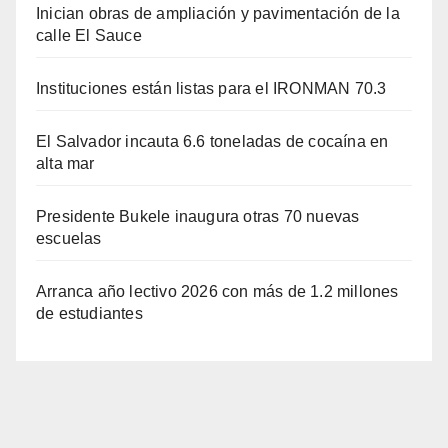
Inician obras de ampliación y pavimentación de la
calle El Sauce
Instituciones están listas para el IRONMAN 70.3
El Salvador incauta 6.6 toneladas de cocaína en
alta mar
Presidente Bukele inaugura otras 70 nuevas
escuelas
Arranca año lectivo 2026 con más de 1.2 millones
de estudiantes