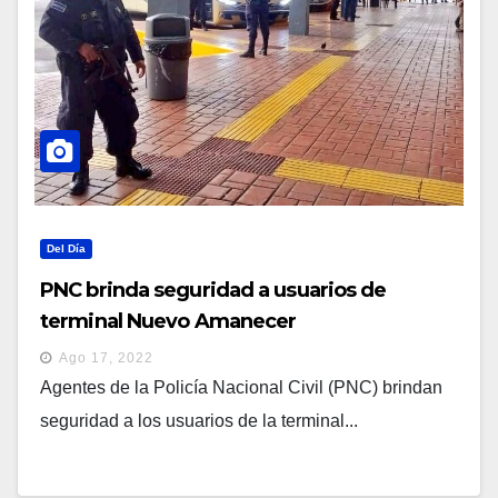
Del Día
PNC brinda seguridad a usuarios de
terminal Nuevo Amanecer
Ago 17, 2022
Agentes de la Policía Nacional Civil (PNC) brindan
seguridad a los usuarios de la terminal...