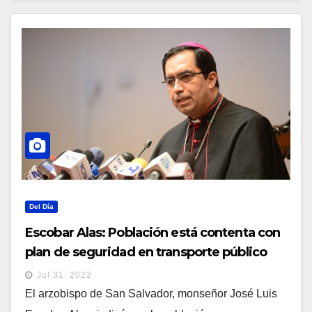
Del Día
Escobar Alas: Población está contenta con
plan de seguridad en transporte público
Jul 31, 2022
El arzobispo de San Salvador, monseñor José Luis