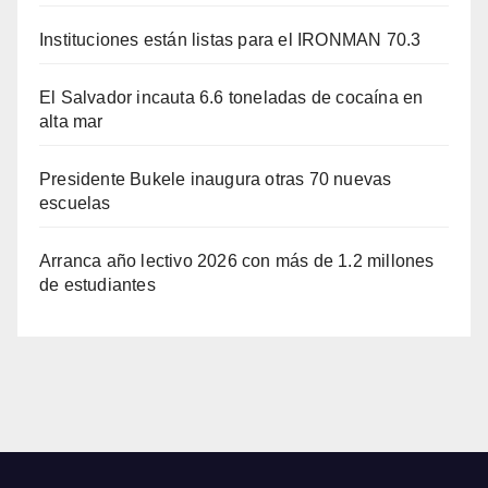
Instituciones están listas para el IRONMAN 70.3
El Salvador incauta 6.6 toneladas de cocaína en
alta mar
Presidente Bukele inaugura otras 70 nuevas
escuelas
Arranca año lectivo 2026 con más de 1.2 millones
de estudiantes