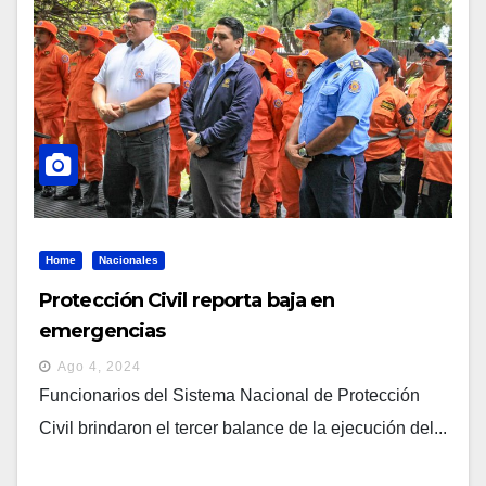
Home
Nacionales
Protección Civil reporta baja en
emergencias
Ago 4, 2024
Funcionarios del Sistema Nacional de Protección
Civil brindaron el tercer balance de la ejecución del...