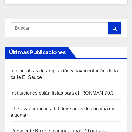
Últimas Publicaciones
Inician obras de ampliación y pavimentación de la
calle El Sauce
Instituciones están listas para el IRONMAN 70.3
El Salvador incauta 6.6 toneladas de cocaína en
alta mar
Presidente Bukele inaugura otras 70 nuevas