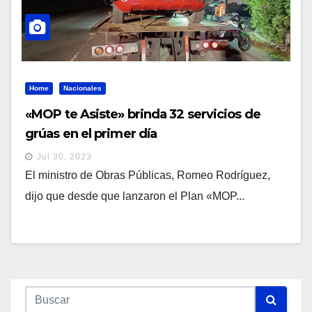
Home
Nacionales
«MOP te Asiste» brinda 32 servicios de
grúas en el primer día
Jul 30, 2023
El ministro de Obras Públicas, Romeo Rodríguez,
dijo que desde que lanzaron el Plan «MOP...