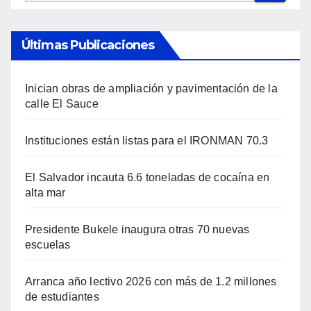
Últimas Publicaciones
Inician obras de ampliación y pavimentación de la
calle El Sauce
Instituciones están listas para el IRONMAN 70.3
El Salvador incauta 6.6 toneladas de cocaína en
alta mar
Presidente Bukele inaugura otras 70 nuevas
escuelas
Arranca año lectivo 2026 con más de 1.2 millones
de estudiantes