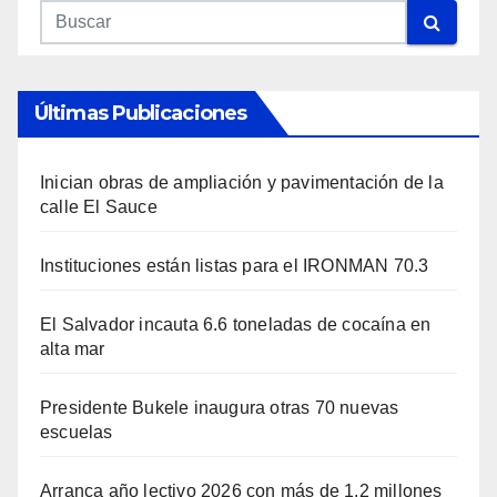
Últimas Publicaciones
Inician obras de ampliación y pavimentación de la
calle El Sauce
Instituciones están listas para el IRONMAN 70.3
El Salvador incauta 6.6 toneladas de cocaína en
alta mar
Presidente Bukele inaugura otras 70 nuevas
escuelas
Arranca año lectivo 2026 con más de 1.2 millones