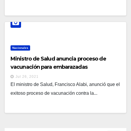
Nacionales
Ministro de Salud anuncia proceso de
vacunación para embarazadas
Jul 26, 2021
El ministro de Salud, Francisco Alabi, anunció que el
exitoso proceso de vacunación contra la...