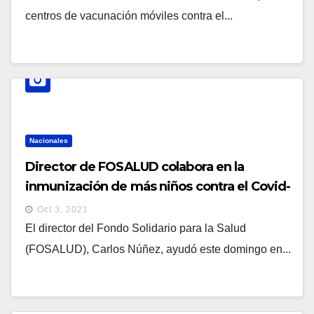
centros de vacunación móviles contra el...
Nacionales
Director de FOSALUD colabora en la
inmunización de más niños contra el Covid-
19
Oct 3, 2021
El director del Fondo Solidario para la Salud
(FOSALUD), Carlos Núñez, ayudó este domingo en...