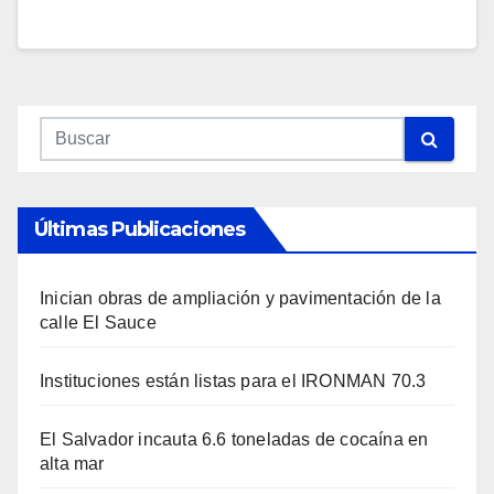
Últimas Publicaciones
Inician obras de ampliación y pavimentación de la
calle El Sauce
Instituciones están listas para el IRONMAN 70.3
El Salvador incauta 6.6 toneladas de cocaína en
alta mar