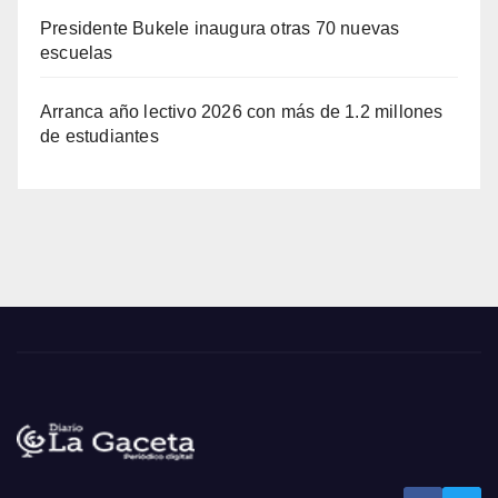
Presidente Bukele inaugura otras 70 nuevas
escuelas
Arranca año lectivo 2026 con más de 1.2 millones
de estudiantes