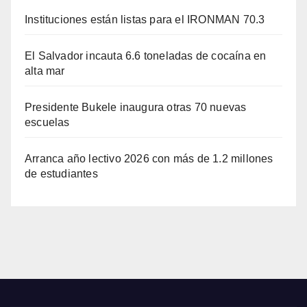
Instituciones están listas para el IRONMAN 70.3
El Salvador incauta 6.6 toneladas de cocaína en
alta mar
Presidente Bukele inaugura otras 70 nuevas
escuelas
Arranca año lectivo 2026 con más de 1.2 millones
de estudiantes