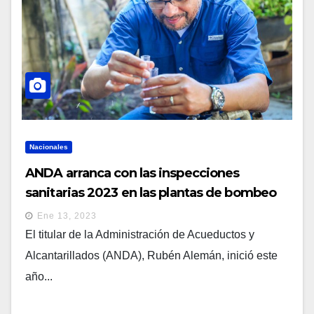
Nacionales
ANDA arranca con las inspecciones
sanitarias 2023 en las plantas de bombeo
Ene 13, 2023
El titular de la Administración de Acueductos y
Alcantarillados (ANDA), Rubén Alemán, inició este
año...