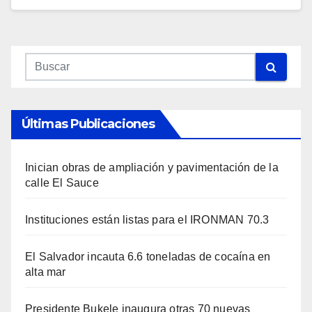
Últimas Publicaciones
Inician obras de ampliación y pavimentación de la
calle El Sauce
Instituciones están listas para el IRONMAN 70.3
El Salvador incauta 6.6 toneladas de cocaína en
alta mar
Presidente Bukele inaugura otras 70 nuevas