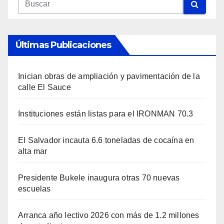
Últimas Publicaciones
Inician obras de ampliación y pavimentación de la
calle El Sauce
Instituciones están listas para el IRONMAN 70.3
El Salvador incauta 6.6 toneladas de cocaína en
alta mar
Presidente Bukele inaugura otras 70 nuevas
escuelas
Arranca año lectivo 2026 con más de 1.2 millones