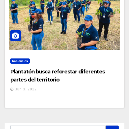
Nacionales
Plantatón busca reforestar diferentes
partes del territorio
Jun 3, 2022