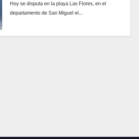
Hoy se disputa en la playa Las Flores, en el
departamento de San Miguel el...