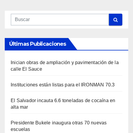
Últimas Publicaciones
Inician obras de ampliación y pavimentación de la
calle El Sauce
Instituciones están listas para el IRONMAN 70.3
El Salvador incauta 6.6 toneladas de cocaína en
alta mar
Presidente Bukele inaugura otras 70 nuevas
escuelas