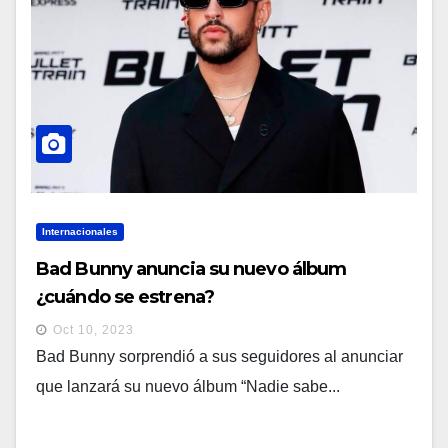
Internacionales
Bad Bunny anuncia su nuevo álbum
¿cuándo se estrena?
Oct 10, 2023
Bad Bunny sorprendió a sus seguidores al anunciar
que lanzará su nuevo álbum “Nadie sabe...