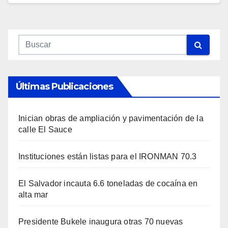
Últimas Publicaciones
Inician obras de ampliación y pavimentación de la
calle El Sauce
Instituciones están listas para el IRONMAN 70.3
El Salvador incauta 6.6 toneladas de cocaína en
alta mar
Presidente Bukele inaugura otras 70 nuevas