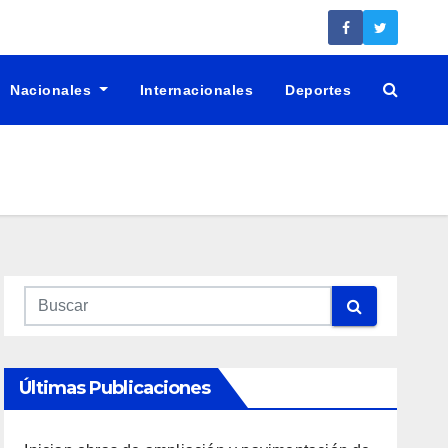
Nacionales
Internacionales
Deportes
Últimas Publicaciones