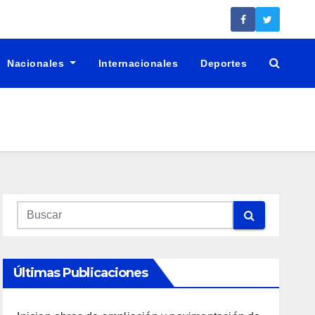
Nacionales
Internacionales
Deportes
Últimas Publicaciones