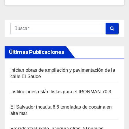
Últimas Publicaciones
Inician obras de ampliación y pavimentación de la
calle El Sauce
Instituciones están listas para el IRONMAN 70.3
El Salvador incauta 6.6 toneladas de cocaína en
alta mar
Presidente Bukele inaugura otras 70 nuevas