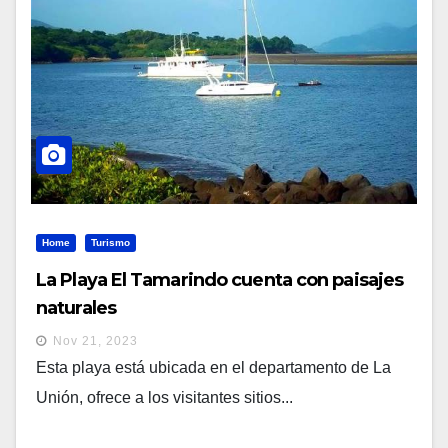
Home
Turismo
La Playa El Tamarindo cuenta con paisajes
naturales
Nov 21, 2023
Esta playa está ubicada en el departamento de La
Unión, ofrece a los visitantes sitios...