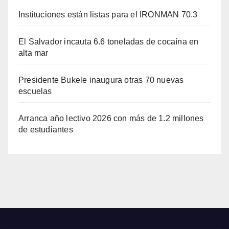
Instituciones están listas para el IRONMAN 70.3
El Salvador incauta 6.6 toneladas de cocaína en
alta mar
Presidente Bukele inaugura otras 70 nuevas
escuelas
Arranca año lectivo 2026 con más de 1.2 millones
de estudiantes