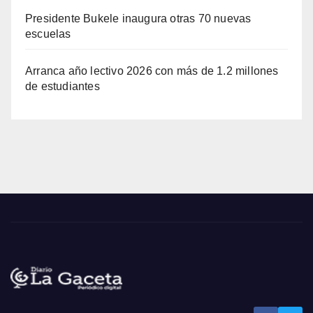
Presidente Bukele inaugura otras 70 nuevas
escuelas
Arranca año lectivo 2026 con más de 1.2 millones
de estudiantes