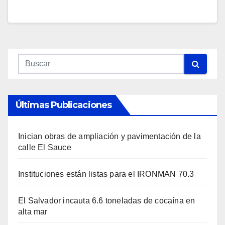
Últimas Publicaciones
Inician obras de ampliación y pavimentación de la
calle El Sauce
Instituciones están listas para el IRONMAN 70.3
El Salvador incauta 6.6 toneladas de cocaína en
alta mar