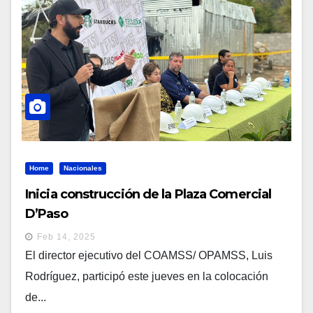
Home
Nacionales
Inicia construcción de la Plaza Comercial
D’Paso
Feb 14, 2025
El director ejecutivo del COAMSS/ OPAMSS, Luis
Rodríguez, participó este jueves en la colocación
de...