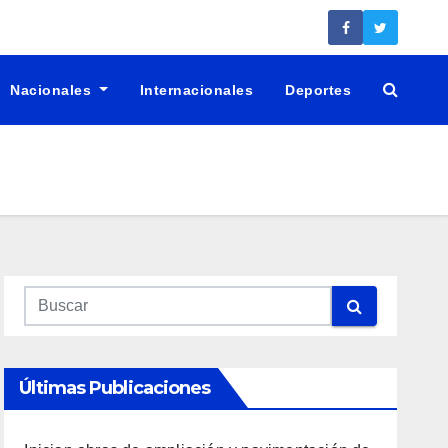
Nacionales
Internacionales
Deportes
Últimas Publicaciones