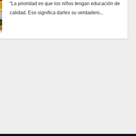
“La prioridad es que los niños tengan educación de
calidad. Eso significa darles su verdadero...