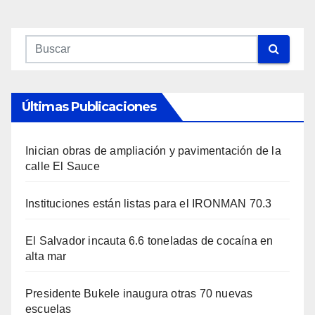
Últimas Publicaciones
Inician obras de ampliación y pavimentación de la
calle El Sauce
Instituciones están listas para el IRONMAN 70.3
El Salvador incauta 6.6 toneladas de cocaína en
alta mar
Presidente Bukele inaugura otras 70 nuevas
escuelas