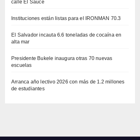
calle El Sauce
Instituciones están listas para el IRONMAN 70.3
El Salvador incauta 6.6 toneladas de cocaína en
alta mar
Presidente Bukele inaugura otras 70 nuevas
escuelas
Arranca año lectivo 2026 con más de 1.2 millones
de estudiantes