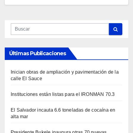
Últimas Publicaciones
Inician obras de ampliación y pavimentación de la
calle El Sauce
Instituciones están listas para el IRONMAN 70.3
El Salvador incauta 6.6 toneladas de cocaína en
alta mar
Presidente Bukele inaugura otras 70 nuevas