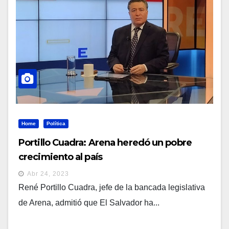
Home
Política
Portillo Cuadra: Arena heredó un pobre
crecimiento al país
Abr 24, 2023
René Portillo Cuadra, jefe de la bancada legislativa
de Arena, admitió que El Salvador ha...