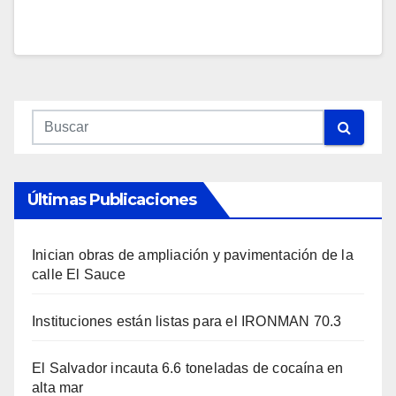
Últimas Publicaciones
Inician obras de ampliación y pavimentación de la
calle El Sauce
Instituciones están listas para el IRONMAN 70.3
El Salvador incauta 6.6 toneladas de cocaína en
alta mar