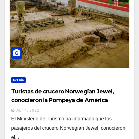
Del Día
Turistas de crucero Norwegian Jewel,
conocieron la Pompeya de América
Abr 4, 2022
El Ministerio de Turismo ha informado que los
pasajeros del crucero Norwegian Jewel, conocieron
el...