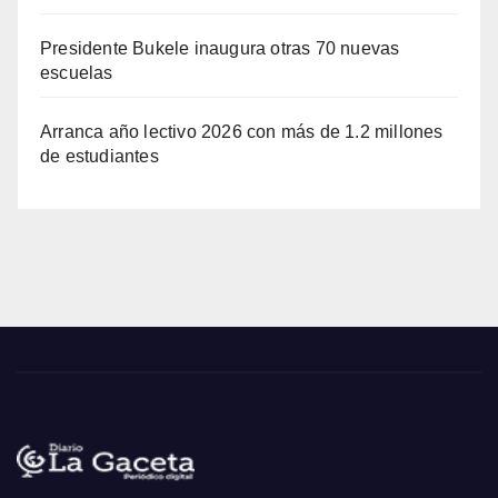
Presidente Bukele inaugura otras 70 nuevas
escuelas
Arranca año lectivo 2026 con más de 1.2 millones
de estudiantes